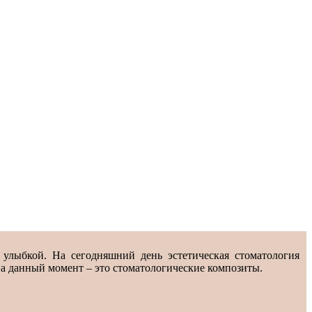
 улыбкой. На сегодняшний день эстетическая стоматология
а данный момент – это стоматологические композиты.