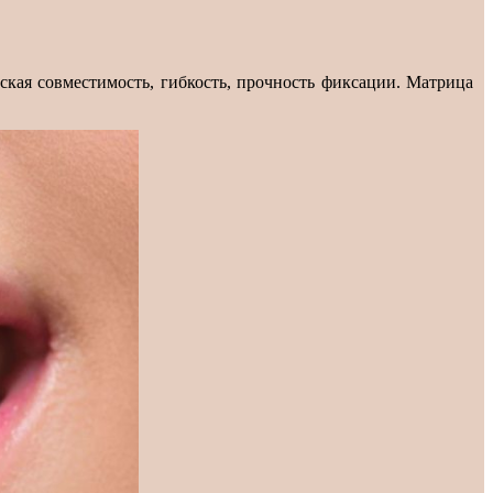
еская совместимость, гибкость, прочность фиксации. Матрица