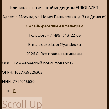
Клиника эстетической медицины EUROLAZER
Адрес: г. Москва, ул. Новая Башиловка, д. 3 (м.Динамо)
Онлайн-ресепшен в телеграм
Телефон: +7 (495) 613-22-05
E-mail: euro.lazer@yandex.ru
2026 © Все права защищены.
ООО «Коммерческий поиск товаров»
ОГРН: 1027739226305
ИНН: 7714015630
Scroll Up