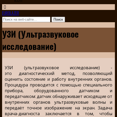
EUROLAZER
УЗИ (Ультразвуковое
исследование)
УЗИ (ультразвуковое исследование) -
это диагностический метод, позволяющий
оценить состояние и работу внутренних органов.
Процедура проводится с помощью специального
прибора, оборудованного датчиком и
передатчиком: датчик обнаруживает исходящие от
внутренних органов ультразвуковые волны и
передаёт точное изображение на экран. Задача
врача-диагноста заключается в том, чтобы