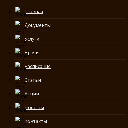
Главная
Документы
Услуги
Врачи
Расписание
Статьи
Акции
Новости
Контакты