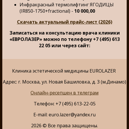
Инфракрасный термолифтинг ЯГОДИЦЫ
(IR850-1750+fractional) -
10 000,00
Скачать актуальный прайс-лист (2026)
Записаться на консультацию врача клиники
«ЕВРОЛАЗЕР» можно по телефону +7 (495) 613
22 05 или через сайт:
Клиника эстетической медицины EUROLAZER
Адрес: г. Москва, ул. Новая Башиловка, д. 3 (м.Динамо)
Онлайн-ресепшен в телеграм
Телефон: +7 (495) 613-22-05
E-mail: euro.lazer@yandex.ru
2026 © Все права защищены.