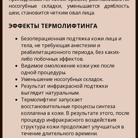
носогубные складки, уменьшается дряблость
шеи, становится четким овал лица.
ЭФФЕКТЫ ТЕРМОЛИФТИНГА
Безоперационная подтяжка кожи лица и
тела, не требующая анестезии и
реабилитационного периода, без каких-
либо побочных эффектов.
Видимое омоложение кожи уже после
одной процедуры.
Уменьшение носогубных складок.
Результат инфракрасной подтяжки
выглядит натуральным.
Термолифтинг запускает
восстановительные процессы синтеза
коллагена в коже. В результате этого, после
процедур инфракрасного воздействия
структура кожи продолжает улучшаться в
течение длительного времени.