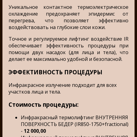
Уникальное контактное термоэлектрическое
охлаждение предохраняет эпидермис от
перегрева, что позволяет эффективно
воздействовать на глубокие слои кожи.
Точное и регулируемое лифтинг воздействие IR
обеспечивает эффективность процедуры при
помощи двух насадок (для лица и тела), что
делает ее максимально удобной и безопасной.
ЭФФЕКТИВНОСТЬ ПРОЦЕДУРЫ
Инфракрасное излучение подходит для всех
участков лица и тела.
Стоимость процедуры:
Инфракрасный термолифтинг ВНУТРЕННЯЯ
ПОВЕРХНОСТЬ БЕДЕР (IR850-1750+fractional)
-
12 000,00