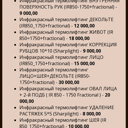
Инфракрасный термолифтинг ВНУТРЕННЯЯ
ПОВЕРХНОСТЬ РУК (IR850-1750+fractional) -
9 000,00
Инфракрасный термолифтинг ДЕКОЛЬТЕ
(IR850_1750+fractional) -
12 000,00
Инфракрасный термолифтинг ЖИВОТ (IR
850=1750+fractional) -
18 000,00
Инфракрасный термолифтинг КОРРЕКЦИЯ
РУБЦОВ 10*10 (Sharplight) -
9 000,00
Инфракрасный термолифтинг ЛИЦО
(IR850_1750+fractional) -
15 000,00
Инфракрасный термолифтинг
ЛИЦО+ШЕЯ+ДЕКОЛЬТЕ (IR850-
1750+fractional) -
30 000,00
Инфракрасный термолифтинг ОВАЛ ЛИЦА
+ 2-й ПОДБ ( IR 850 - 1750 Fractional ) -
20
000,00
Инфракрасный термолифтинг УДАЛЕНИЕ
РАСТЯЖЕК 5*5 (Sharplight) -
8 000,00
Инфракрасный термолифтинг ШЕЯ (IR
850_1750+fractional) -
10 000,00