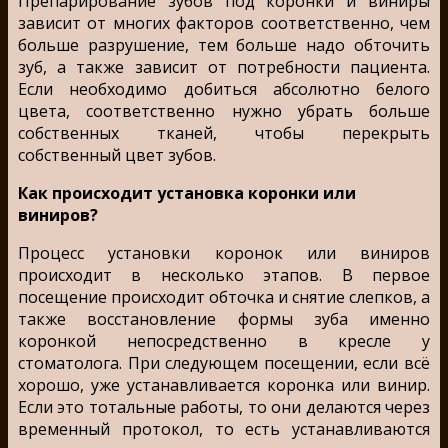
Препарирование зубов под коронки и виниры
зависит от многих факторов соответственно, чем
больше разрушение, тем больше надо обточить
зуб, а также зависит от потребности пациента.
Если необходимо добиться абсолютно белого
цвета, соответственно нужно убрать больше
собственных тканей, чтобы перекрыть
собственный цвет зубов.
Как происходит установка коронки или
виниров?
Процесс установки коронок или виниров
происходит в несколько этапов. В первое
посещение происходит обточка и снятие слепков, а
также восстановление формы зуба именно
коронкой непосредственно в кресле у
стоматолога. При следующем посещении, если всё
хорошо, уже устанавливается коронка или винир.
Если это тотальные работы, то они делаются через
временный протокол, то есть устанавливаются