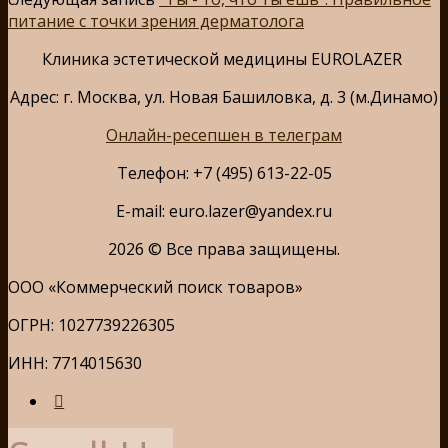
питание с точки зрения дерматолога
Клиника эстетической медицины EUROLAZER
Адрес: г. Москва, ул. Новая Башиловка, д. 3 (м.Динамо)
Онлайн-ресепшен в телеграм
Телефон: +7 (495) 613-22-05
E-mail: euro.lazer@yandex.ru
2026 © Все права защищены.
ООО «Коммерческий поиск товаров»
ОГРН: 1027739226305
ИНН: 7714015630