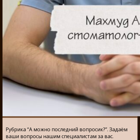
Рубрика “А можно последний вопросик?”. Задаём
ваши вопросы нашим специалистам за вас.