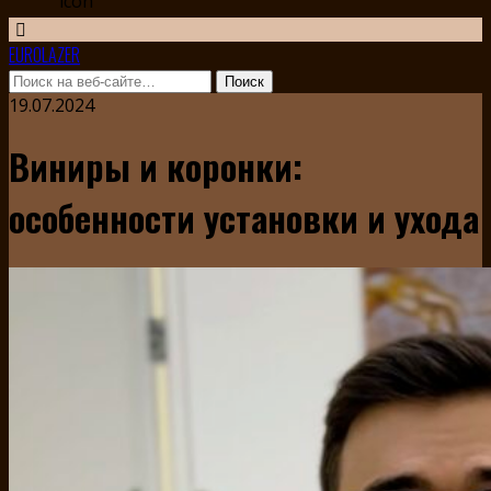
EUROLAZER
19.07.2024
Виниры и коронки:
особенности установки и ухода