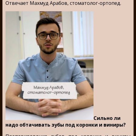
Отвечает Махмуд Арабов, стоматолог-ортопед.
Сильно ли
надо обтачивать зубы под коронки и виниры?