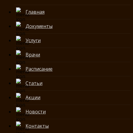
Главная
Документы
Услуги
Врачи
Расписание
Статьи
Акции
Новости
Контакты