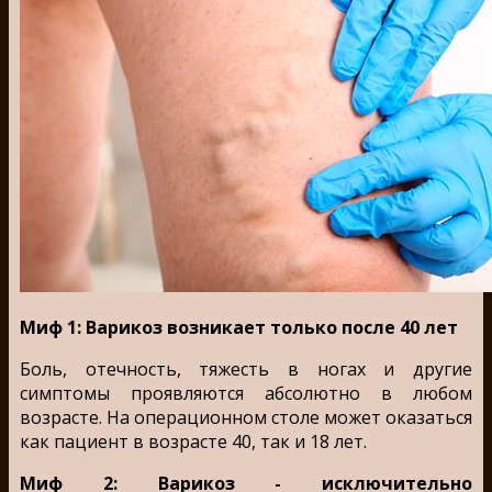
Миф 1: Варикоз возникает только после 40 лет
Боль, отечность, тяжесть в ногах и другие
симптомы проявляются абсолютно в любом
возрасте. На операционном столе может оказаться
как пациент в возрасте 40, так и 18 лет.
Миф 2: Варикоз - исключительно