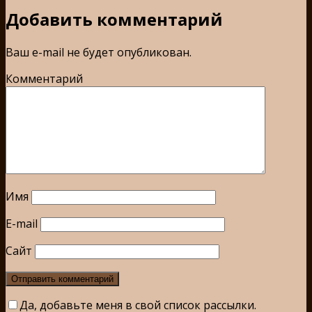
Добавить комментарий
Ваш e-mail не будет опубликован.
Комментарий
Имя
E-mail
Сайт
Да, добавьте меня в свой список рассылки.