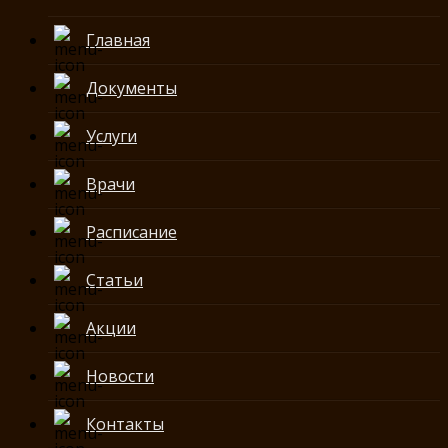
Главная
Документы
Услуги
Врачи
Расписание
Статьи
Акции
Новости
Контакты