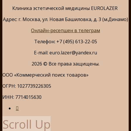
Клиника эстетической медицины EUROLAZER
Адрес: г. Москва, ул. Новая Башиловка, д. 3 (м.Динамо)
Онлайн-ресепшен в телеграм
Телефон: +7 (495) 613-22-05
E-mail: euro.lazer@yandex.ru
2026 © Все права защищены.
ООО «Коммерческий поиск товаров»
ОГРН: 1027739226305
ИНН: 7714015630
Scroll Up