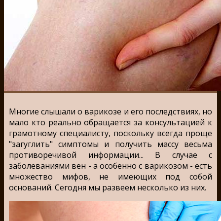
Многие слышали о варикозе и его последствиях, но
мало кто реально обращается за консультацией к
грамотному специалисту, поскольку всегда проще
"загуглить" симптомы и получить массу весьма
противоречивой информации... В случае с
заболеваниями вен - а особенно с варикозом - есть
множество мифов, не имеющих под собой
оснований. Сегодня мы развеем несколько из них.