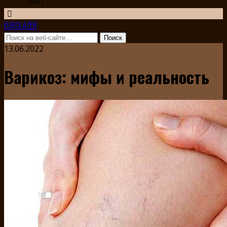
EUROLAZER
13.06.2022
Варикоз: мифы и реальность