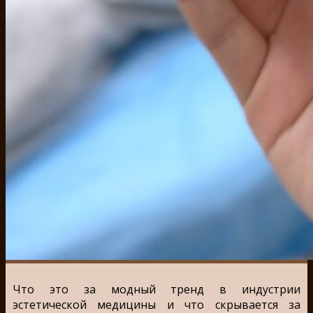
Что это за модный тренд в индустрии
эстетической медицины и что скрывается за