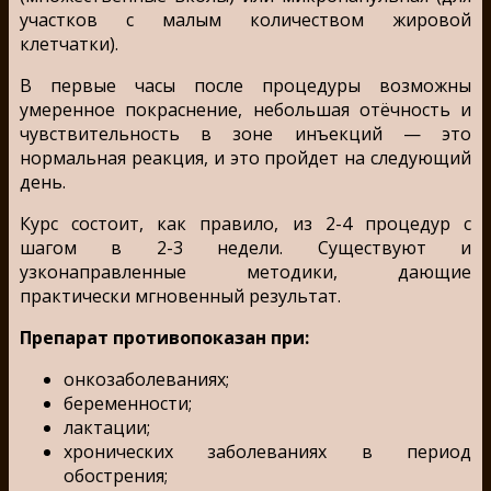
участков с малым количеством жировой
клетчатки).
В первые часы после процедуры возможны
умеренное покраснение, небольшая отёчность и
чувствительность в зоне инъекций — это
нормальная реакция, и это пройдет на следующий
день.
Курс состоит, как правило, из 2-4 процедур с
шагом в 2-3 недели. Существуют и
узконаправленные методики, дающие
практически мгновенный результат.
Препарат противопоказан при:
онкозаболеваниях;
беременности;
лактации;
хронических заболеваниях в период
обострения;