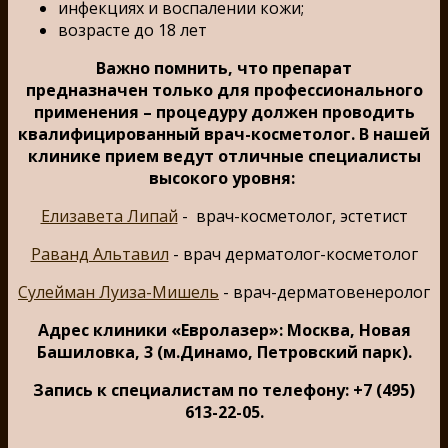
инфекциях и воспалении кожи;
возрасте до 18 лет
Важно помнить, что препарат
предназначен только для профессионального
применения – процедуру должен проводить
квалифицированный врач-косметолог. В нашей
клинике прием ведут отличные специалисты
высокого уровня:
Елизавета Липай
- врач-косметолог, эстетист
Раванд Альтавил
- врач дерматолог-косметолог
Сулейман Луиза-Мишель
- врач-дерматовенеролог
Адрес клиники «Евролазер»: Москва, Новая
Башиловка, 3 (м.Динамо, Петровский парк).
Запись к специалистам по телефону: +7 (495)
613-22-05.