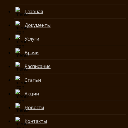
Главная
Документы
Услуги
Врачи
Расписание
Статьи
Акции
Новости
Контакты