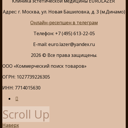
Клиника эстетической медицины EUROLAZER
Адрес: г. Москва, ул. Новая Башиловка, д. 3 (м.Динамо)
Онлайн-ресепшен в телеграм
Телефон: +7 (495) 613-22-05
E-mail: euro.lazer@yandex.ru
2026 © Все права защищены.
ООО «Коммерческий поиск товаров»
ОГРН: 1027739226305
ИНН: 7714015630
Scroll Up
Наверх