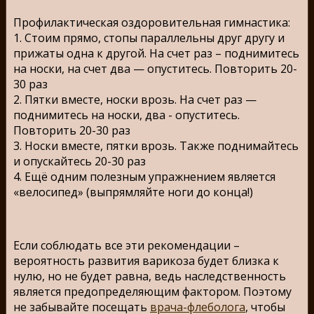
Профилактическая оздоровительная гимнастика:
1. Стоим прямо, стопы параллельны друг другу и
прижаты одна к другой. На счет раз – поднимитесь
на носки, на счет два — опуститесь. Повторить 20-
30 раз
2. Пятки вместе, носки врозь. На счет раз —
поднимитесь на носки, два - опуститесь.
Повторить 20-30 раз
3. Носки вместе, пятки врозь. Также поднимайтесь
и опускайтесь 20-30 раз
4. Ещё одним полезным упражнением является
«велосипед» (выпрямляйте ноги до конца!)
Если соблюдать все эти рекомендации –
вероятность развития варикоза будет близка к
нулю, но не будет равна, ведь наследственность
является предопределяющим фактором. Поэтому
не забывайте посещать
врача-флеболога
, чтобы