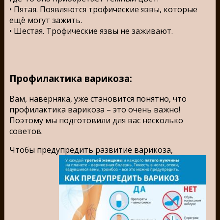
• Пятая. Появляются трофические язвы, которые
ещё могут зажить.
• Шестая. Трофические язвы не заживают.
Профилактика варикоза:
Вам, наверняка, уже становится понятно, что
профилактика варикоза – это очень важно!
Поэтому мы подготовили для вас несколько
советов.
Чтобы предупредить развитие варикоза,