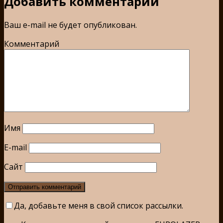
Добавить комментарий
Ваш e-mail не будет опубликован.
Комментарий
Имя
E-mail
Сайт
Да, добавьте меня в свой список рассылки.