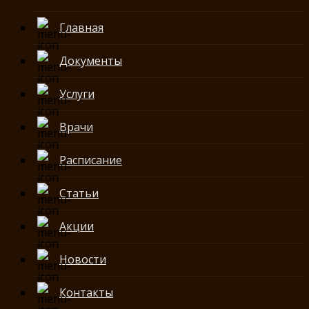
Главная
Документы
Услуги
Врачи
Расписание
Статьи
Акции
Новости
Контакты