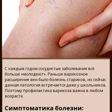
С каждым годом сосудистые заболевания всё
больше «молодеют». Раньше варикозное
расширение вен было болезнь стариков, но сейчас
данная патология встречается даже у школьников.
Поэтому профилактика варикоза важна в любом
возрасте.
Симптоматика болезни: