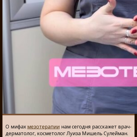
О мифах
мезотерапии
нам сегодня расскажет врач-
дерматолог, косметолог Луиза Мишель Сулейман.