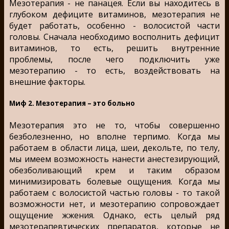
Мезотерапия - не панацея. Если вы находитесь в
глубоком дефиците витаминов, мезотерапия не
будет работать, особенно - волосистой части
головы. Сначала необходимо восполнить дефицит
витаминов, то есть, решить внутренние
проблемы, после чего подключить уже
мезотерапию - то есть, воздействовать на
внешние факторы.
Миф 2. Мезотерапия – это больно
Мезотерапия это не то, чтобы совершенно
безболезненно, но вполне терпимо. Когда мы
работаем в области лица, шеи, декольте, по телу,
мы имеем возможность нанести анестезирующий,
обезболивающий крем и таким образом
минимизировать болевые ощущения. Когда мы
работаем с волосистой частью головы - то такой
возможности нет, и мезотерапию сопровождает
ощущение жжения. Однако, есть целый ряд
мезотерапевтических препаратов, которые не