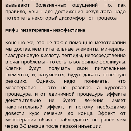
вызывают болезненных ощущений. Но, как
правило, увы - для достижения результата надо
потерпеть некоторый дискомфорт от процесса.
Миф 3. Мезотерапия – неэффективна
Конечно же, это не так: с помощью мезотерапии
мы доставляем питательные элементы, минералы,
гиалуроновую кислоту, пептиды, непосредственно
в очаг проблемы - то есть, в волосяные фолликулы.
Клетки будут получать свои питательные
элементы, и, разумеется, будут давать ответную
реакцию. Однако, надо понимать, что
мезотерапия - это не разовая, а курсовая
процедура, и от единичной процедуры эффекта
действительно не будет: лечение имеет
накопительный эффект, и потому необходимо
довести курс лечения до конца. Эффект от
мезотерапии обычно наблюдается не ранее чем
через 2-3 месяца после первой инъекции.