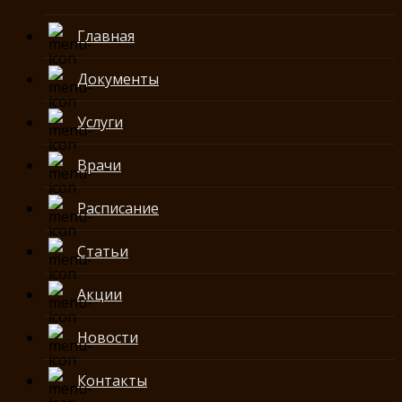
Главная
Документы
Услуги
Врачи
Расписание
Статьи
Акции
Новости
Контакты