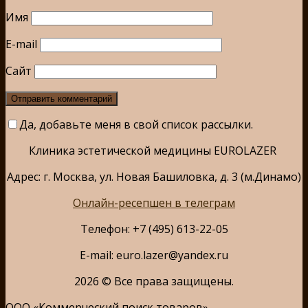
Имя
E-mail
Сайт
Да, добавьте меня в свой список рассылки.
Клиника эстетической медицины EUROLAZER
Адрес: г. Москва, ул. Новая Башиловка, д. 3 (м.Динамо)
Онлайн-ресепшен в телеграм
Телефон: +7 (495) 613-22-05
E-mail: euro.lazer@yandex.ru
2026 © Все права защищены.
ООО «Коммерческий поиск товаров»