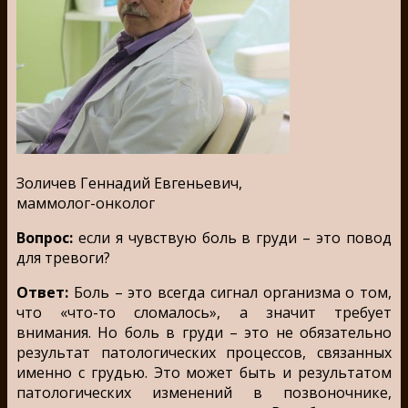
Золичев Геннадий Евгеньевич,
маммолог-онколог
Вопрос:
если я чувствую боль в груди – это повод
для тревоги?
Ответ:
Боль – это всегда сигнал организма о том,
что «что-то сломалось», а значит требует
внимания. Но боль в груди – это не обязательно
результат патологических процессов, связанных
именно с грудью. Это может быть и результатом
патологических изменений в позвоночнике,