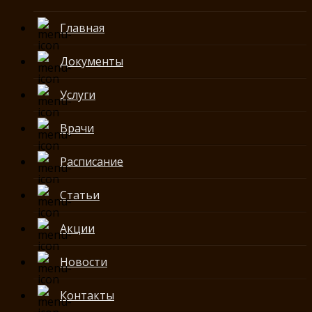
Главная
Документы
Услуги
Врачи
Расписание
Статьи
Акции
Новости
Контакты