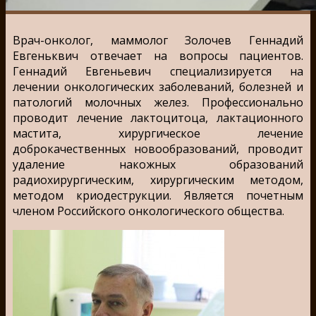
Врач-онколог, маммолог Золочев Геннадий
Евгеньквич отвечает на вопросы пациентов.
Геннадий Евгеньевич специализируется на
лечении онкологических заболеваний, болезней и
патологий молочных желез. Профессионально
проводит лечение лактоцитоца, лактационного
мастита, хирургическое лечение
доброкачественных новообразований, проводит
удаление накожных образований
радиохирургическим, хирургическим методом,
методом криодеструкции. Является почетным
членом Российского онкологического общества.