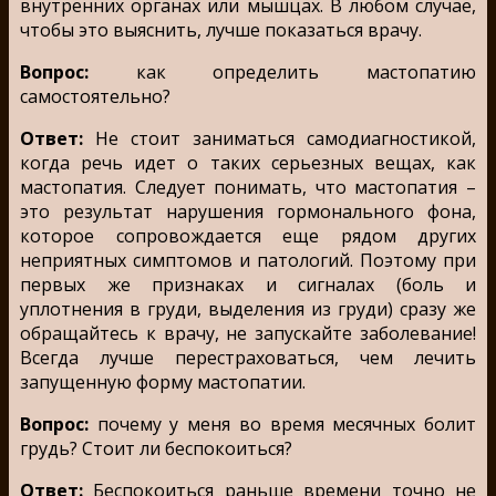
внутренних органах или мышцах. В любом случае,
чтобы это выяснить, лучше показаться врачу.
Вопрос:
как определить мастопатию
самостоятельно?
Ответ:
Не стоит заниматься самодиагностикой,
когда речь идет о таких серьезных вещах, как
мастопатия. Следует понимать, что мастопатия –
это результат нарушения гормонального фона,
которое сопровождается еще рядом других
неприятных симптомов и патологий. Поэтому при
первых же признаках и сигналах (боль и
уплотнения в груди, выделения из груди) сразу же
обращайтесь к врачу, не запускайте заболевание!
Всегда лучше перестраховаться, чем лечить
запущенную форму мастопатии.
Вопрос:
почему у меня во время месячных болит
грудь? Стоит ли беспокоиться?
Ответ:
Беспокоиться раньше времени точно не