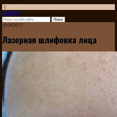
EUROLAZER
10.04.2017
Лазерная шлифовка лица