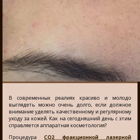
В современных реалиях красиво и молодо
выглядеть можно очень долго, если должное
внимание уделять качественному и регулярному
уходу за кожей. Как на сегодняшний день с этим
справляется аппаратная косметология?
Процедура
CO2 фракционной лазерной