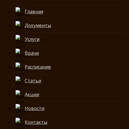
Главная
Документы
Услуги
Врачи
Расписание
Статьи
Акции
Новости
Контакты