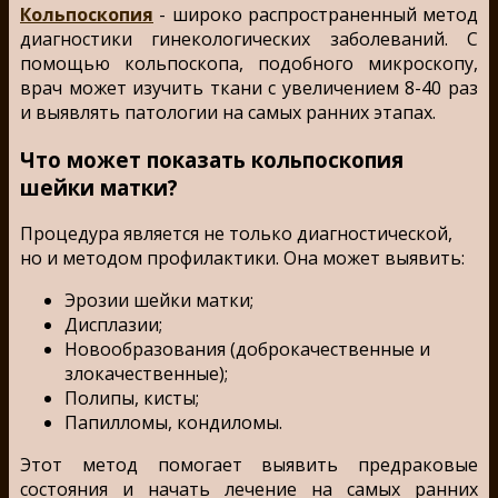
Кольпоскопия
- широко распространенный метод
диагностики гинекологических заболеваний. С
помощью кольпоскопа, подобного микроскопу,
врач может изучить ткани с увеличением 8-40 раз
и выявлять патологии на самых ранних этапах.
Что может показать кольпоскопия
шейки матки?
Процедура является не только диагностической,
но и методом профилактики. Она может выявить:
Эрозии шейки матки;
Дисплазии;
Новообразования (доброкачественные и
злокачественные);
Полипы, кисты;
Папилломы, кондиломы.
Этот метод помогает выявить предраковые
состояния и начать лечение на самых ранних