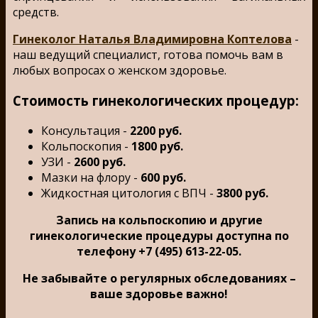
средств.
Гинеколог Наталья Владимировна Коптелова
-
наш ведущий специалист, готова помочь вам в
любых вопросах о женском здоровье.
Стоимость гинекологических процедур:
Консультация -
2200 руб.
Кольпоскопия -
1800 руб.
УЗИ -
2600 руб.
Мазки на флору -
600 руб.
Жидкостная цитология с ВПЧ -
3800 руб.
Запись на кольпоскопию и другие
гинекологические процедуры доступна по
телефону +7 (495) 613-22-05.
Не забывайте о регулярных обследованиях –
ваше здоровье важно!