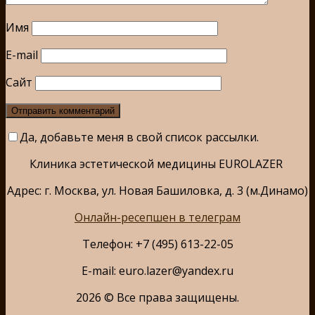
Имя
E-mail
Сайт
Да, добавьте меня в свой список рассылки.
Клиника эстетической медицины EUROLAZER
Адрес: г. Москва, ул. Новая Башиловка, д. 3 (м.Динамо)
Онлайн-ресепшен в телеграм
Телефон: +7 (495) 613-22-05
E-mail: euro.lazer@yandex.ru
2026 © Все права защищены.