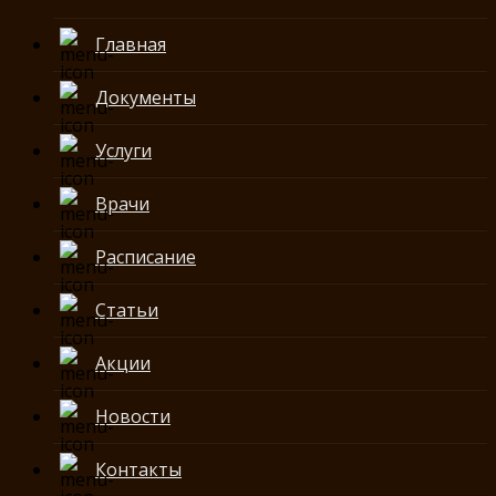
Главная
Документы
Услуги
Врачи
Расписание
Статьи
Акции
Новости
Контакты