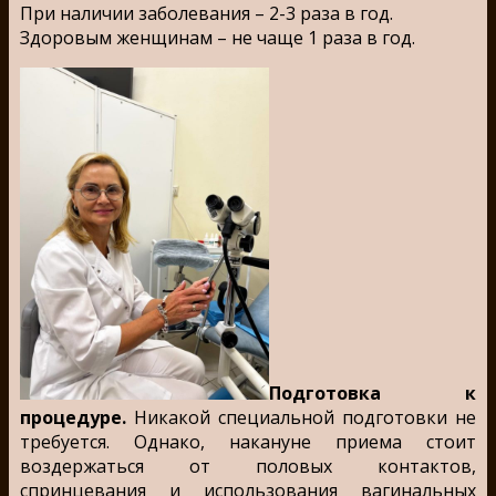
При наличии заболевания – 2-3 раза в год.
Здоровым женщинам – не чаще 1 раза в год.
Подготовка к
процедуре.
Никакой специальной подготовки не
требуется. Однако, накануне приема стоит
воздержаться от половых контактов,
спринцевания и использования вагинальных