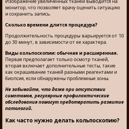
Изображение увеличенных тканей выводится на
монитор, что позволяет врачу оценить ситуацию
и сохранить запись.
Сколько времени длится процедура?
Продолжительность процедуры варьируется от 10
до 30 минут, в зависимости от ее характера.
Виды кольпоскопии: обычная и расширенная.
Первая предполагает только осмотр тканей,
вторая включает дополнительные тесты, такие
как окрашивание тканей разными реагентами и
биопсия, если обнаружены проблемные зоны.
Не забывайте, что даже при отсутствии
симптомов, регулярные профилактические
обследования помогут предотвратить развитие
патологий.
Как часто нужно делать кольпоскопию?