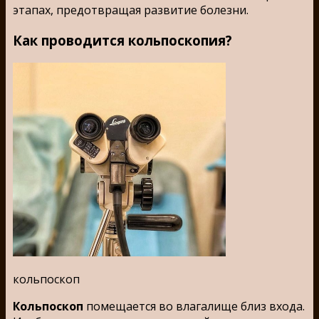
этапах, предотвращая развитие болезни.
Как проводится кольпоскопия?
кольпоскоп
Кольпоскоп
помещается во влагалище близ входа.