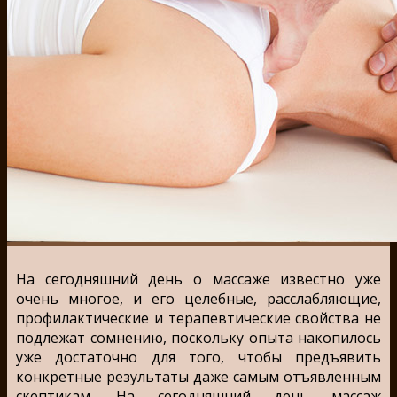
На сегодняшний день о массаже известно уже
очень многое, и его целебные, расслабляющие,
профилактические и терапевтические свойства не
подлежат сомнению, поскольку опыта накопилось
уже достаточно для того, чтобы предъявить
конкретные результаты даже самым отъявленным
скептикам. На сегодняшний день массаж