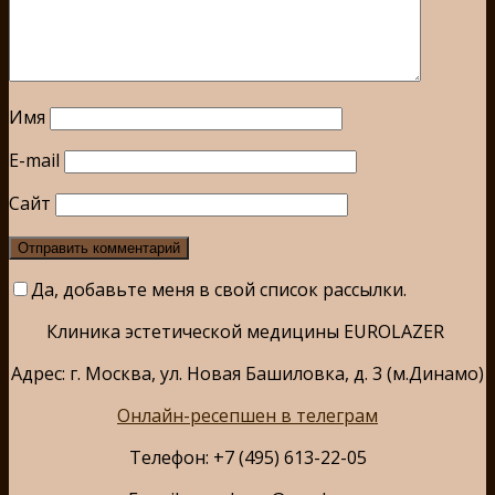
Имя
E-mail
Сайт
Да, добавьте меня в свой список рассылки.
Клиника эстетической медицины EUROLAZER
Адрес: г. Москва, ул. Новая Башиловка, д. 3 (м.Динамо)
Онлайн-ресепшен в телеграм
Телефон: +7 (495) 613-22-05