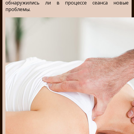
обнаружились ли в процессе сеанса новые
проблемы.