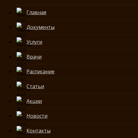
Главная
Документы
Услуги
Врачи
Расписание
Статьи
Акции
Новости
Контакты