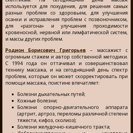
используется для похудения, для решения самых
разных проблем со здоровьем, для улучшения
осанки и исправления проблем с позвоночником,
для «разгона» и улучшения проходимости
кровеносной, нервной или лимфатической систем,
и массы других проблем.
Родион Борисович Григорьев
– массажист с
огромным стажем и автор собственной методики.
С 1994 года он оттачивал и совершенствовал
технику массажа, и на сегодняшний день спектр
проблем, которые он может скорректировать при
помощи массажа, поистине впечатляет:
Болезни дыхательных путей;
Кожные болезни;
Болезни опорно-двигательного аппарата
(артрит, артроз, переломы различной степени
тяжести, кифоз, сколиоз);
Болезни желудочно-кишечного тракта;