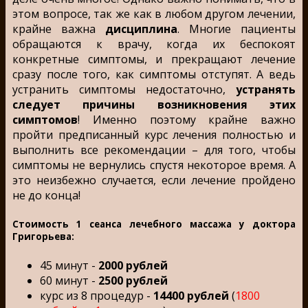
этом вопросе, так же как в любом другом лечении,
крайне важна
дисциплина
. Многие пациенты
обращаются к врачу, когда их беспокоят
конкретные симптомы, и прекращают лечение
сразу после того, как симптомы отступят. А ведь
устранить симптомы недостаточно,
устранять
следует
причины возникновения этих
симптомов
! Именно поэтому крайне важно
пройти предписанный курс лечения полностью и
выполнить все рекомендации – для того, чтобы
симптомы не вернулись спустя некоторое время. А
это неизбежно случается, если лечение пройдено
не до конца!
Стоимость 1 сеанса лечебного массажа у доктора
Григорьева:
45 минут -
2000 рублей
60 минут -
2500 рублей
курс из 8 процедур -
14400 рублей
(
1800