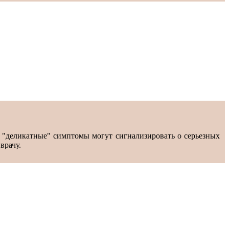
е "деликатные" симптомы могут сигнализировать о серьезных
врачу.